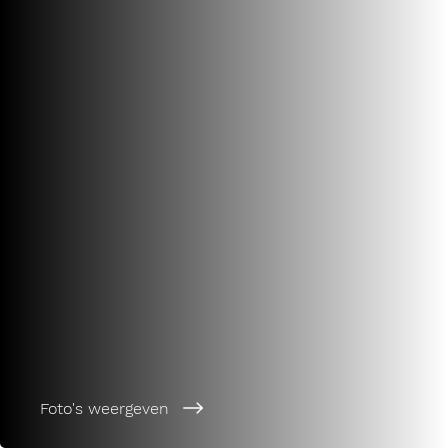
Foto's weergeven